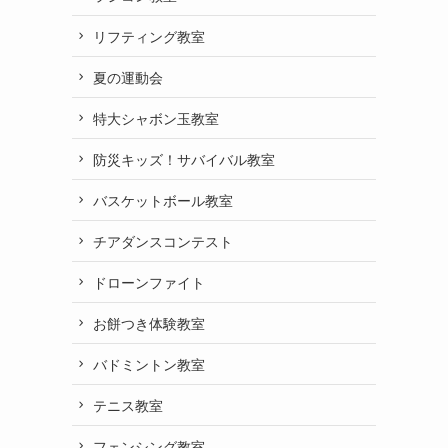
リフティング教室
夏の運動会
特大シャボン玉教室
防災キッズ！サバイバル教室
バスケットボール教室
チアダンスコンテスト
ドローンファイト
お餅つき体験教室
バドミントン教室
テニス教室
フェンシング教室