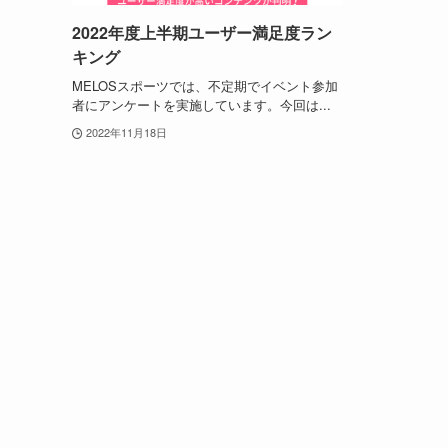
2022年度上半期ユーザー満足度ラン
キング
MELOSスポーツでは、不定期でイベント参加
者にアンケートを実施しています。今回は...
2022年11月18日