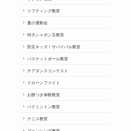
リフティング教室
夏の運動会
特大シャボン玉教室
防災キッズ！サバイバル教室
バスケットボール教室
チアダンスコンテスト
ドローンファイト
お餅つき体験教室
バドミントン教室
テニス教室
フェンシング教室