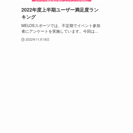
2022年度上半期ユーザー満足度ラン
キング
MELOSスポーツでは、不定期でイベント参加
者にアンケートを実施しています。今回は...
2022年11月18日