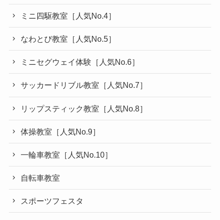
ミニ四駆教室［人気No.4］
なわとび教室［人気No.5］
ミニセグウェイ体験［人気No.6］
サッカードリブル教室［人気No.7］
リップスティック教室［人気No.8］
体操教室［人気No.9］
一輪車教室［人気No.10］
自転車教室
スポーツフェスタ