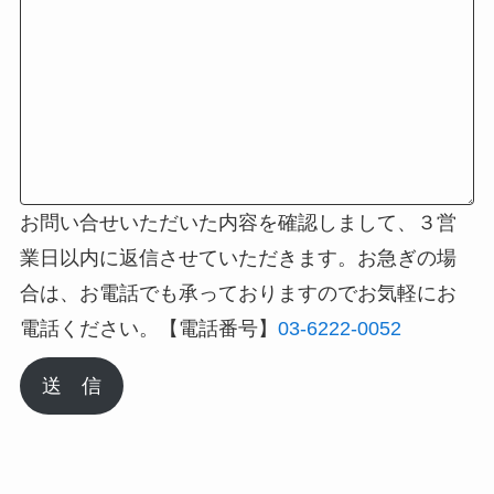
お問い合せいただいた内容を確認しまして、３営
業日以内に返信させていただきます。お急ぎの場
合は、お電話でも承っておりますのでお気軽にお
電話ください。【電話番号】
03-6222-0052
送 信