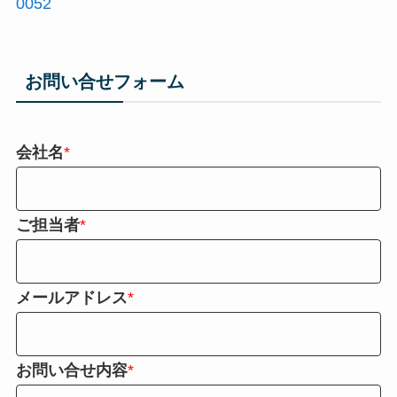
0052
お問い合せフォーム
会社名
*
ご担当者
*
メールアドレス
*
お問い合せ内容
*