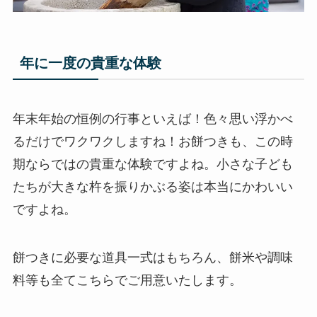
年に一度の貴重な体験
年末年始の恒例の行事といえば！色々思い浮かべ
るだけでワクワクしますね！お餅つきも、この時
期ならではの貴重な体験ですよね。小さな子ども
たちが大きな杵を振りかぶる姿は本当にかわいい
ですよね。
餅つきに必要な道具一式はもちろん、餅米や調味
料等も全てこちらでご用意いたします。