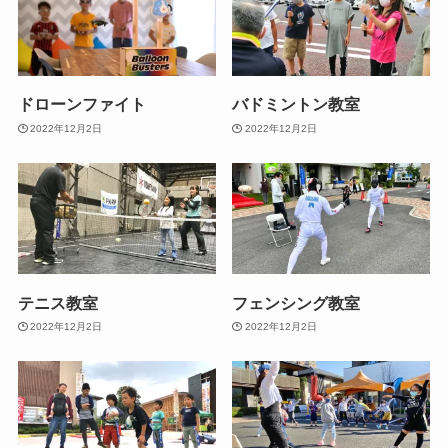
ドローンファイト
バドミントン教室
2022年12月2日
2022年12月2日
テニス教室
フェンシング教室
2022年12月2日
2022年12月2日