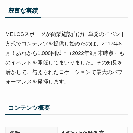
豊富な実績
MELOSスポーツが商業施設向けに単発のイベント
方式でコンテンツを提供し始めたのは、2017年8
月！あれから1,000回以上（2022年9月末時点）も
のイベントを開催してまいりました。その知見を
活かして、与えられたロケーションで最大のパフ
ォーマンスを発揮します。
コンテンツ概要