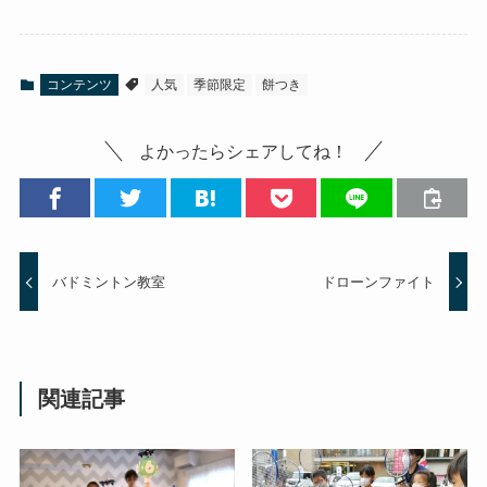
コンテンツ
人気
季節限定
餅つき
よかったらシェアしてね！
バドミントン教室
ドローンファイト
関連記事