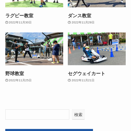
ラグビー教室
ダンス教室
2022年11月30日
2022年11月29日
野球教室
セグウェイカート
2022年11月25日
2022年11月21日
検索