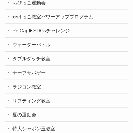
ちびっこ運動会
かけっこ教室パワーアッププログラム
PetCap▶︎SDGsチャレンジ
ウォーターバトル
ダブルダッチ教室
ナーフサバゲー
ラジコン教室
リフティング教室
夏の運動会
特大シャボン玉教室