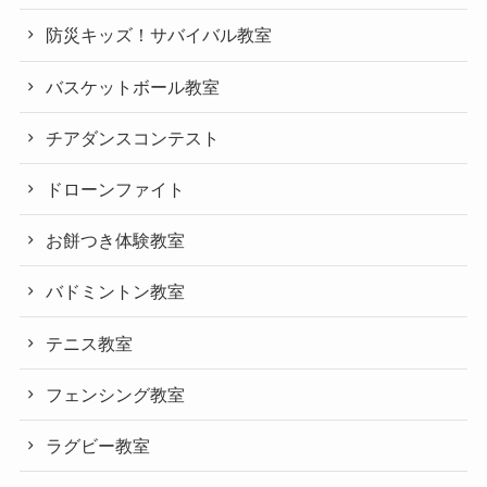
防災キッズ！サバイバル教室
バスケットボール教室
チアダンスコンテスト
ドローンファイト
お餅つき体験教室
バドミントン教室
テニス教室
フェンシング教室
ラグビー教室