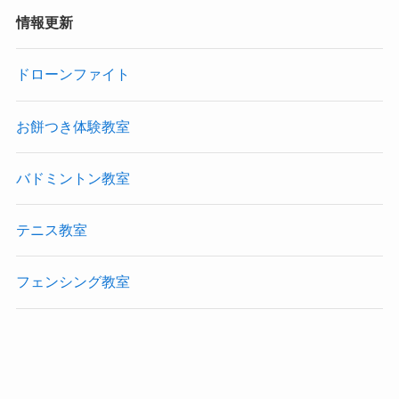
情報更新
ドローンファイト
お餅つき体験教室
バドミントン教室
テニス教室
フェンシング教室