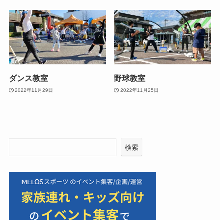
ダンス教室
野球教室
2022年11月29日
2022年11月25日
検索