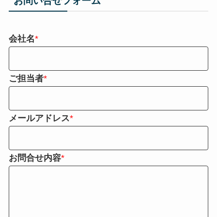
お問い合せフォーム
会社名
*
ご担当者
*
メールアドレス
*
お問合せ内容
*