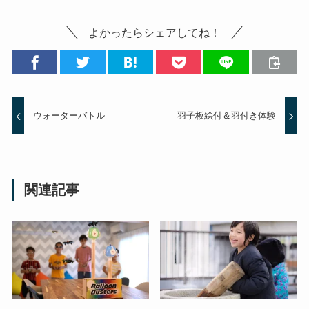
よかったらシェアしてね！
ウォーターバトル
羽子板絵付＆羽付き体験
関連記事