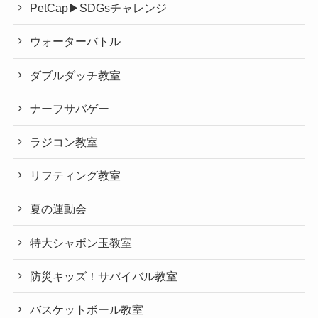
PetCap▶︎SDGsチャレンジ
ウォーターバトル
ダブルダッチ教室
ナーフサバゲー
ラジコン教室
リフティング教室
夏の運動会
特大シャボン玉教室
防災キッズ！サバイバル教室
バスケットボール教室