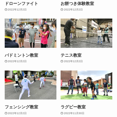
ドローンファイト
お餅つき体験教室
2022年12月2日
2022年12月2日
バドミントン教室
テニス教室
2022年12月2日
2022年12月2日
フェンシング教室
ラグビー教室
2022年12月2日
2022年11月30日