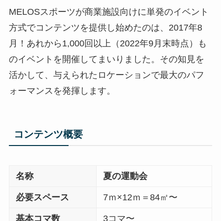
MELOSスポーツが商業施設向けに単発のイベント
方式でコンテンツを提供し始めたのは、2017年8
月！あれから1,000回以上（2022年9月末時点）も
のイベントを開催してまいりました。その知見を
活かして、与えられたロケーションで最大のパフ
ォーマンスを発揮します。
コンテンツ概要
名称
夏の運動会
必要スペース
7ｍ×12ｍ＝84㎡〜
基本コマ数
3コマ〜