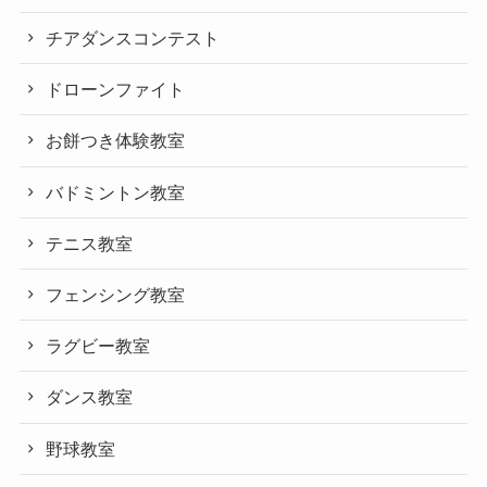
チアダンスコンテスト
ドローンファイト
お餅つき体験教室
バドミントン教室
テニス教室
フェンシング教室
ラグビー教室
ダンス教室
野球教室