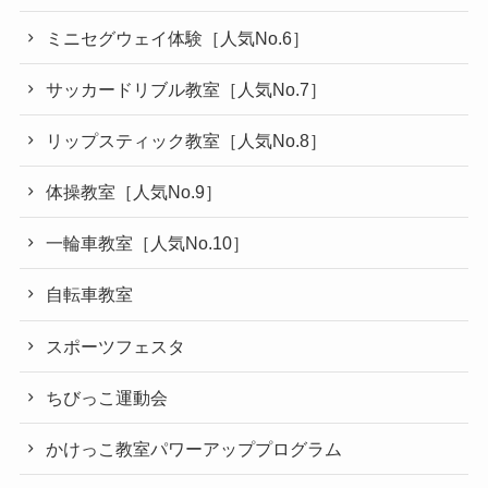
ミニセグウェイ体験［人気No.6］
サッカードリブル教室［人気No.7］
リップスティック教室［人気No.8］
体操教室［人気No.9］
一輪車教室［人気No.10］
自転車教室
スポーツフェスタ
ちびっこ運動会
かけっこ教室パワーアッププログラム