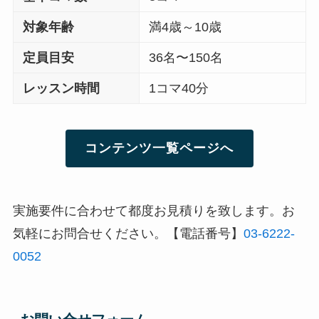
対象年齢
満4歳～10歳
定員目安
36名〜150名
レッスン時間
1コマ40分
コンテンツ一覧ページへ
実施要件に合わせて都度お見積りを致します。お
気軽にお問合せください。【電話番号】
03-6222-
0052