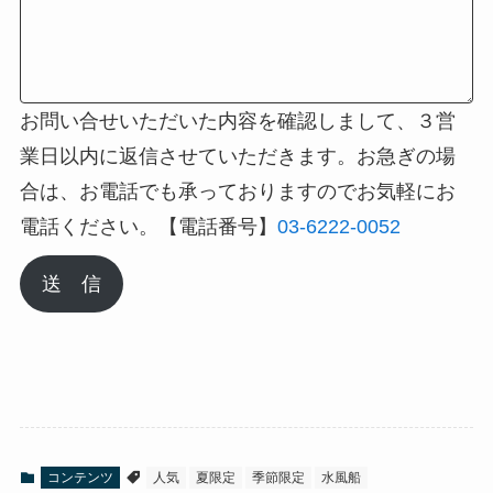
お問い合せいただいた内容を確認しまして、３営
業日以内に返信させていただきます。お急ぎの場
合は、お電話でも承っておりますのでお気軽にお
電話ください。【電話番号】
03-6222-0052
送 信
コンテンツ
人気
夏限定
季節限定
水風船