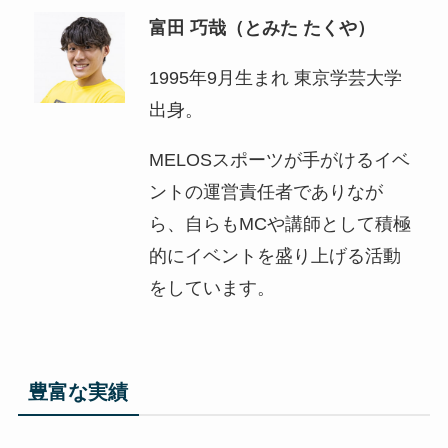
富田 巧哉（とみた たくや）
1995年9月生まれ 東京学芸大学
出身。
MELOSスポーツが手がけるイベ
ントの運営責任者でありなが
ら、自らもMCや講師として積極
的にイベントを盛り上げる活動
をしています。
豊富な実績