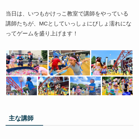
当日は、いつもかけっこ教室で講師をやっている
講師たちが、MCとしていっしょにびしょ濡れにな
ってゲームを盛り上げます！
主な講師