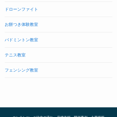
ドローンファイト
お餅つき体験教室
バドミントン教室
テニス教室
フェンシング教室