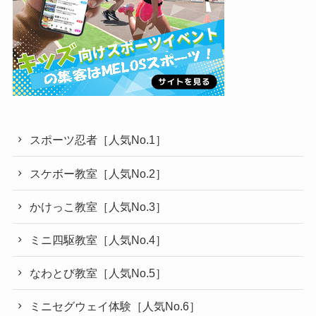
スポーツ忍者［人気No.1］
スケボー教室［人気No.2］
かけっこ教室［人気No.3］
ミニ四駆教室［人気No.4］
なわとび教室［人気No.5］
ミニセグウェイ体験［人気No.6］