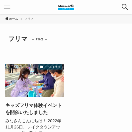
ホーム
フリマ
フリマ
– tag –
イベント実施
キッズフリマ体験イベント
を開催いたしました
みなさんこんにちは！ 2022年
11月26日、レイクタウンアウ