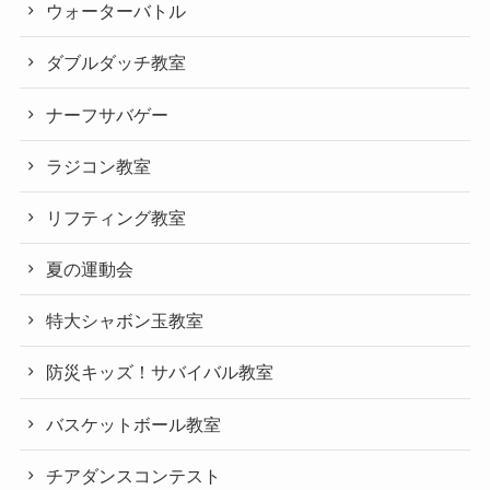
ウォーターバトル
ダブルダッチ教室
ナーフサバゲー
ラジコン教室
リフティング教室
夏の運動会
特大シャボン玉教室
防災キッズ！サバイバル教室
バスケットボール教室
チアダンスコンテスト