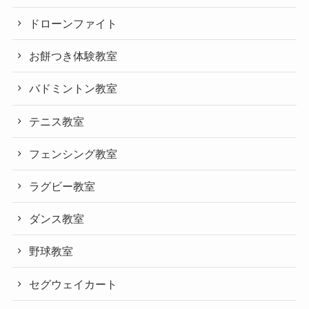
ドローンファイト
お餅つき体験教室
バドミントン教室
テニス教室
フェンシング教室
ラグビー教室
ダンス教室
野球教室
セグウェイカート