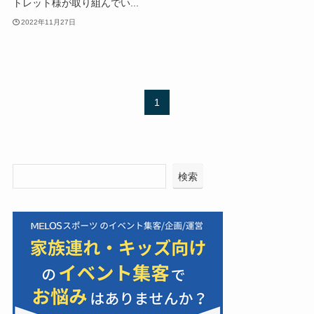
トレット様が取り組んでい...
2022年11月27日
1
検索